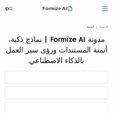
Formize AI
الرئيسية
المدونة
مدونة Formize AI | نماذج ذكية،
أتمتة المستندات ورؤى سير العمل
بالذكاء الاصطناعي