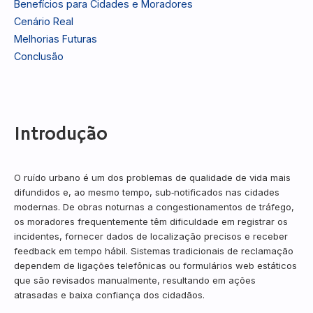
Benefícios para Cidades e Moradores
Cenário Real
Melhorias Futuras
Conclusão
Introdução
O ruído urbano é um dos problemas de qualidade de vida mais
difundidos e, ao mesmo tempo, sub‑notificados nas cidades
modernas. De obras noturnas a congestionamentos de tráfego,
os moradores frequentemente têm dificuldade em registrar os
incidentes, fornecer dados de localização precisos e receber
feedback em tempo hábil. Sistemas tradicionais de reclamação
dependem de ligações telefônicas ou formulários web estáticos
que são revisados manualmente, resultando em ações
atrasadas e baixa confiança dos cidadãos.