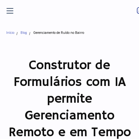
Início
Blog
Gerenciamento de Ruído no Bairro
Construtor de
Formulários com IA
permite
Gerenciamento
Remoto e em Tempo