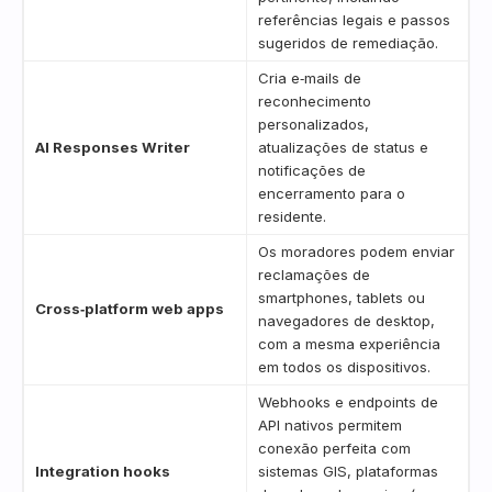
referências legais e passos
sugeridos de remediação.
Cria e‑mails de
reconhecimento
personalizados,
AI Responses Writer
atualizações de status e
notificações de
encerramento para o
residente.
Os moradores podem enviar
reclamações de
smartphones, tablets ou
Cross‑platform web apps
navegadores de desktop,
com a mesma experiência
em todos os dispositivos.
Webhooks e endpoints de
API nativos permitem
conexão perfeita com
Integration hooks
sistemas GIS, plataformas