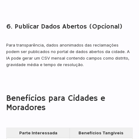
6. Publicar Dados Abertos (Opcional)
Para transparência, dados anonimados das reclamações
podem ser publicados no portal de dados abertos da cidade. A
IA pode gerar um CSV mensal contendo campos como distrito,
gravidade média e tempo de resolução.
Benefícios para Cidades e
Moradores
Parte Interessada
Benefícios Tangíveis