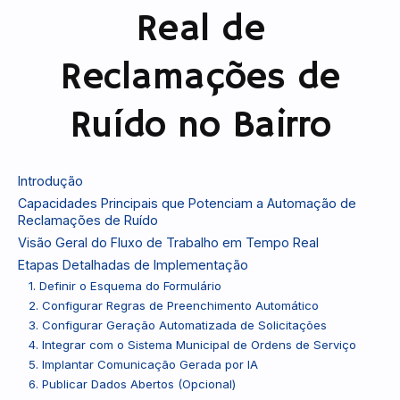
Real de
Reclamações de
Ruído no Bairro
Introdução
Capacidades Principais que Potenciam a Automação de
Reclamações de Ruído
Visão Geral do Fluxo de Trabalho em Tempo Real
Etapas Detalhadas de Implementação
1. Definir o Esquema do Formulário
2. Configurar Regras de Preenchimento Automático
3. Configurar Geração Automatizada de Solicitações
4. Integrar com o Sistema Municipal de Ordens de Serviço
5. Implantar Comunicação Gerada por IA
6. Publicar Dados Abertos (Opcional)