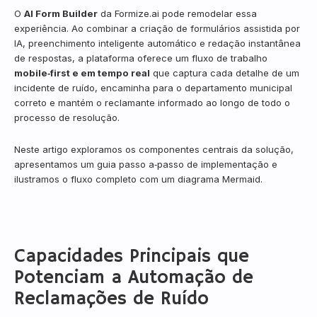
O
AI Form Builder
da Formize.ai pode remodelar essa
experiência. Ao combinar a criação de formulários assistida por
IA, preenchimento inteligente automático e redação instantânea
de respostas, a plataforma oferece um fluxo de trabalho
mobile‑first e em tempo real
que captura cada detalhe de um
incidente de ruído, encaminha para o departamento municipal
correto e mantém o reclamante informado ao longo de todo o
processo de resolução.
Neste artigo exploramos os componentes centrais da solução,
apresentamos um guia passo a‑passo de implementação e
ilustramos o fluxo completo com um diagrama Mermaid.
Capacidades Principais que
Potenciam a Automação de
Reclamações de Ruído