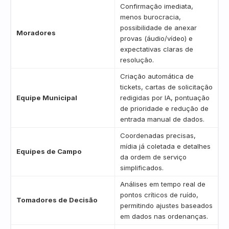
Confirmação imediata,
menos burocracia,
possibilidade de anexar
Moradores
provas (áudio/vídeo) e
expectativas claras de
resolução.
Criação automática de
tickets, cartas de solicitação
Equipe Municipal
redigidas por IA, pontuação
de prioridade e redução de
entrada manual de dados.
Coordenadas precisas,
mídia já coletada e detalhes
Equipes de Campo
da ordem de serviço
simplificados.
Análises em tempo real de
pontos críticos de ruído,
Tomadores de Decisão
permitindo ajustes baseados
em dados nas ordenanças.